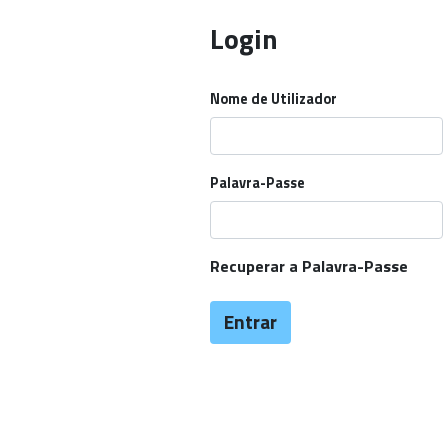
Login
Nome de Utilizador
Palavra-Passe
Recuperar a Palavra-Passe